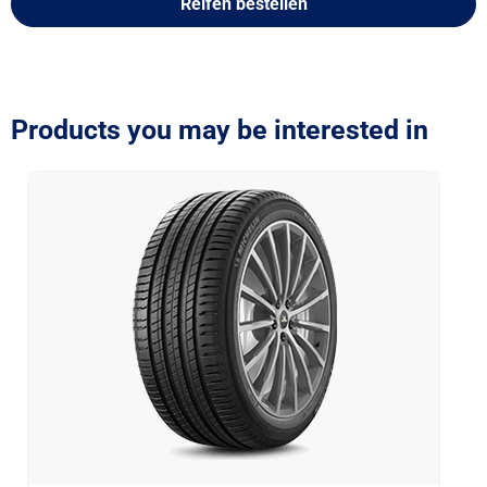
Reifen bestellen
Products you may be interested in