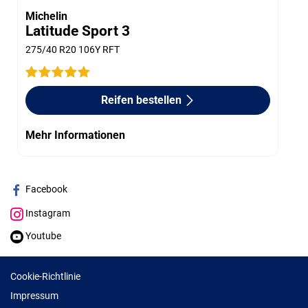
Michelin
Latitude Sport 3
275/40 R20 106Y RFT
Reifen bestellen
Mehr Informationen
Facebook
Instagram
Youtube
Cookie-Richtlinie
Impressum