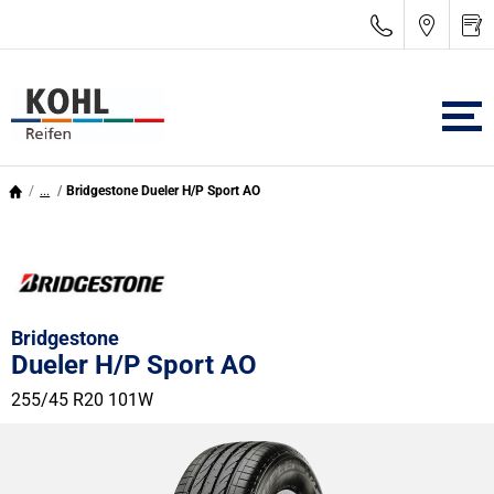
...
Bridgestone Dueler H/P Sport AO
Bridgestone
Dueler H/P Sport AO
255/45 R20 101W