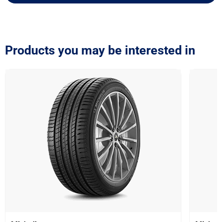
Products you may be interested in