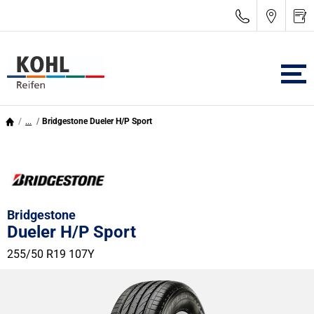
...
Bridgestone Dueler H/P Sport
Bridgestone
Dueler H/P Sport
255/50 R19 107Y