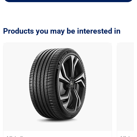
Products you may be interested in