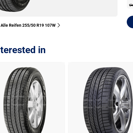
Alle Reifen‎ 255/50 R19 107W
terested in