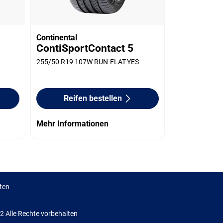
Continental
ContiSportContact 5
255/50 R19 107W RUN-FLAT-YES
Reifen bestellen
Mehr Informationen
ten
Alle Rechte vorbehalten