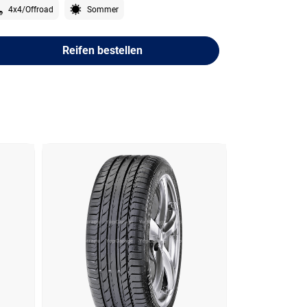
4x4/Offroad
Sommer
Reifen bestellen