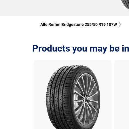
Alle Reifen Bridgestone 255/50 R19 107W
Products you may be in