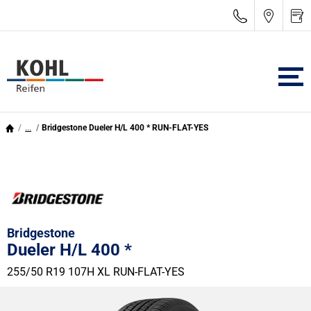
...
Bridgestone Dueler H/L 400 * RUN-FLAT-YES
Bridgestone
Dueler H/L 400 *
255/50 R19 107H
XL
RUN-FLAT-YES