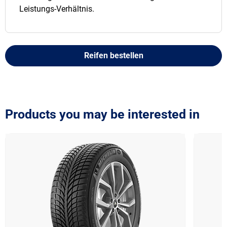
Leistungs-Verhältnis.
Reifen bestellen
Products you may be interested in