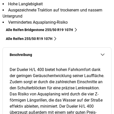
Hohe Langlebigkeit
Ausgezeichnete Traktion auf trockenem und nassem
Untergrund
Vermindertes Aquaplaning-Risiko
Alle Reifen Bridgestone 255/50 R19 107H
Alle Reifen‎ 255/50 R19 107H
Beschreibung
Der Dueler H/L 400 bietet hohen Fahrkomfort dank
der geringen Geräuschentwicklung seiner Lauffläche.
Zudem sorgt er durch die zahlreichen Einschnitte an
den Schulterblöcken für eine präzise Lenkreaktion.
Das Risiko von Aquaplaning wird durch die vier Z-
förmigen Längsrillen, die das Wasser auf der Straße
effektiv ableiten, minimiert. Der Dueler H/L 400
überzeugt außerdem mit einem sehr guten Preis-