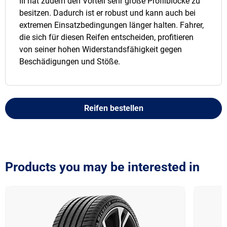
III hat zudem den Vorteil sehr große Profilblöcke zu
besitzen. Dadurch ist er robust und kann auch bei
extremen Einsatzbedingungen länger halten. Fahrer,
die sich für diesen Reifen entscheiden, profitieren
von seiner hohen Widerstandsfähigkeit gegen
Beschädigungen und Stöße.
Reifen bestellen
Products you may be interested in