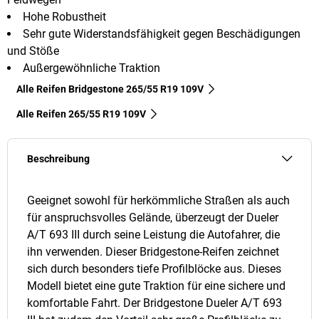
Hohe Robustheit
Sehr gute Widerstandsfähigkeit gegen Beschädigungen
und Stöße
Außergewöhnliche Traktion
Alle Reifen Bridgestone 265/55 R19 109V
Alle Reifen‎ 265/55 R19 109V
Beschreibung
Geeignet sowohl für herkömmliche Straßen als auch
für anspruchsvolles Gelände, überzeugt der Dueler
A/T 693 III durch seine Leistung die Autofahrer, die
ihn verwenden. Dieser Bridgestone-Reifen zeichnet
sich durch besonders tiefe Profilblöcke aus. Dieses
Modell bietet eine gute Traktion für eine sichere und
komfortable Fahrt. Der Bridgestone Dueler A/T 693