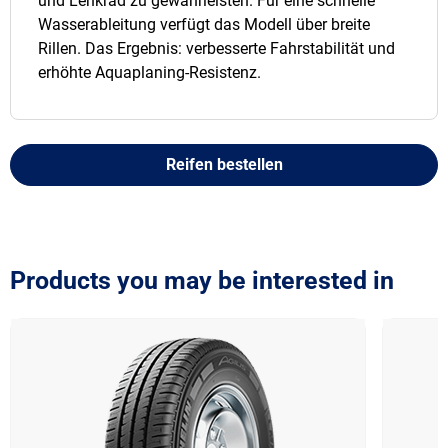
und Lenkrad zu gewährleisten. Für eine schnelle
Wasserableitung verfügt das Modell über breite
Rillen. Das Ergebnis: verbesserte Fahrstabilität und
erhöhte Aquaplaning-Resistenz.
Reifen bestellen
Products you may be interested in