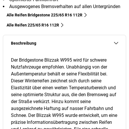
Ausgewogenes Bremsverhalten auf allen Untergründen
Alle Reifen Bridgestone 225/65 R16 112R
Alle Reifen‎ 225/65 R16 112R
Beschreibung
Der Bridgestone Blizzak W995 wird für schwere
Nutzfahrzeuge empfohlen. Unabhängig von der
Außentemperatur behält er seine Flexibilität bei.
Dieser Winterreifen zeichnet sich durch seine
Elastizität über einen weiten Temperaturbereich und
seine optimierte Struktur aus, die den Bremsweg auf
der Straße verkürzt. Hinzu kommt seine
ausgezeichnete Haftung auf nasser Fahrbahn und
Schnee. Der Blizzak W995 wurde entwickelt, um eine
präzise Informationsübertragung zwischen Reifen