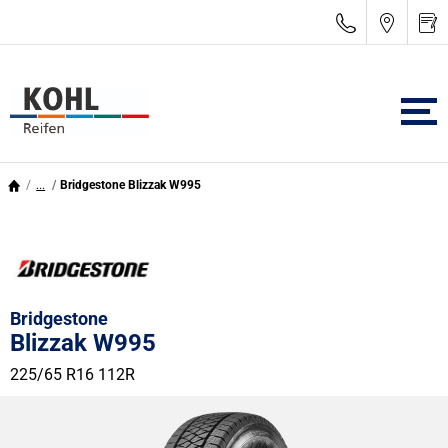
...
Bridgestone Blizzak W995
Bridgestone
Blizzak W995
225/65 R16 112R