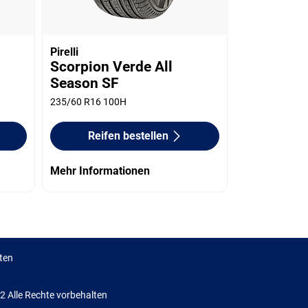
Pirelli
Scorpion Verde All
Season SF
235/60 R16 100H
Reifen bestellen
Mehr Informationen
ten
Alle Rechte vorbehalten