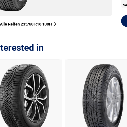
Alle Reifen‎ 235/60 R16 100H
terested in