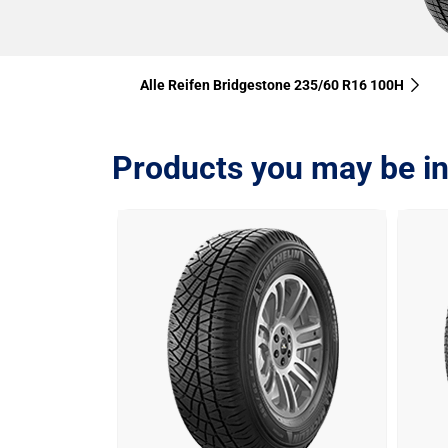
Alle Reifen Bridgestone 235/60 R16 100H
Products you may be in