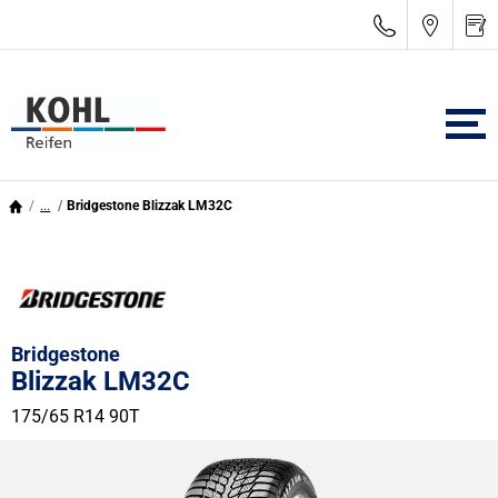
...
Bridgestone Blizzak LM32C
Bridgestone
Blizzak LM32C
175/65 R14 90T