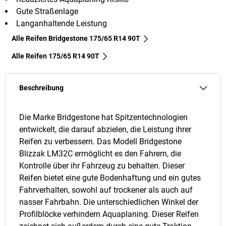
Gute Straßenlage
Langanhaltende Leistung
Alle Reifen Bridgestone 175/65 R14 90T
Alle Reifen‎ 175/65 R14 90T
Beschreibung
Die Marke Bridgestone hat Spitzentechnologien
entwickelt, die darauf abzielen, die Leistung ihrer
Reifen zu verbessern. Das Modell Bridgestone
Blizzak LM32C ermöglicht es den Fahrern, die
Kontrolle über ihr Fahrzeug zu behalten. Dieser
Reifen bietet eine gute Bodenhaftung und ein gutes
Fahrverhalten, sowohl auf trockener als auch auf
nasser Fahrbahn. Die unterschiedlichen Winkel der
Profilblöcke verhindern Aquaplaning. Dieser Reifen