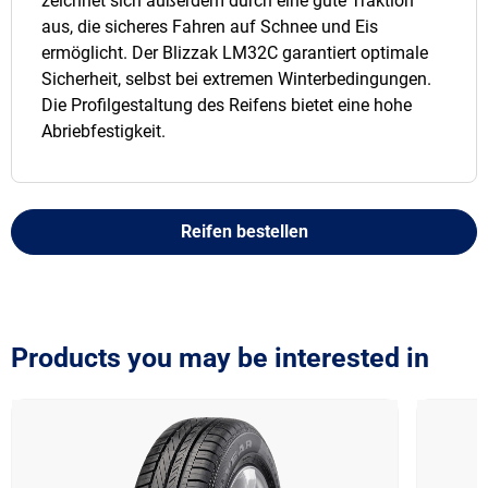
zeichnet sich außerdem durch eine gute Traktion
aus, die sicheres Fahren auf Schnee und Eis
ermöglicht. Der Blizzak LM32C garantiert optimale
Sicherheit, selbst bei extremen Winterbedingungen.
Die Profilgestaltung des Reifens bietet eine hohe
Abriebfestigkeit.
Reifen bestellen
Products you may be interested in