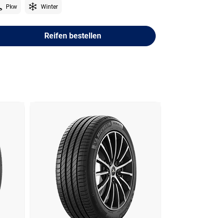
Pkw
Winter
Reifen bestellen