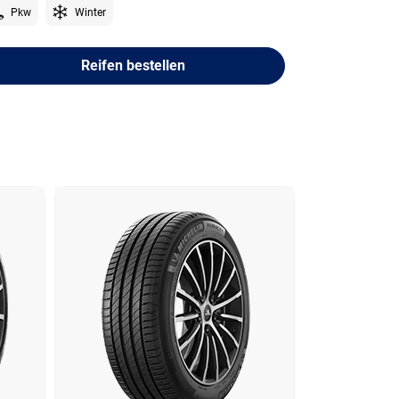
Pkw
Winter
Reifen bestellen