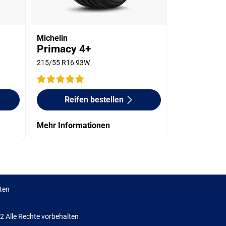
Michelin
Primacy 4+
215/55 R16 93W
Reifen bestellen
Mehr Informationen
ten
Alle Rechte vorbehalten