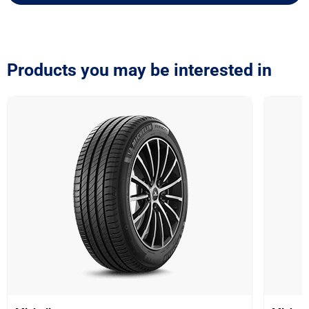
Products you may be interested in