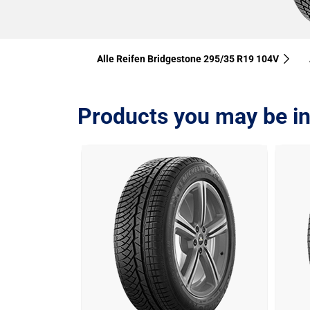
Alle Reifen Bridgestone 295/35 R19 104V
Products you may be in