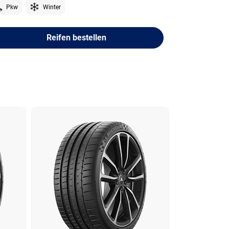
Pkw
Winter
Reifen bestellen