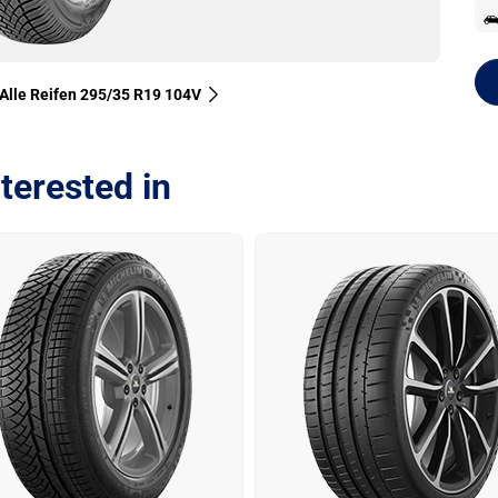
Alle Reifen‎ 295/35 R19 104V
terested in