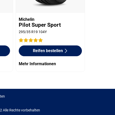
Michelin
Pilot Super Sport
295/35 R19 104Y
Reifen bestellen
Mehr Informationen
ten
Alle Rechte vorbehalten