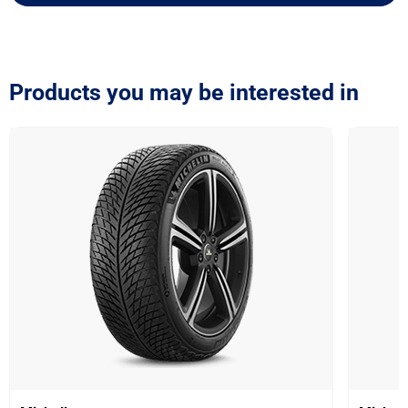
Products you may be interested in