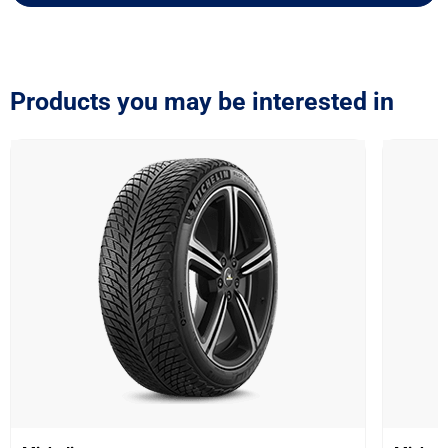
Products you may be interested in