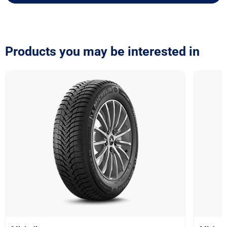
Products you may be interested in