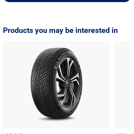
Products you may be interested in