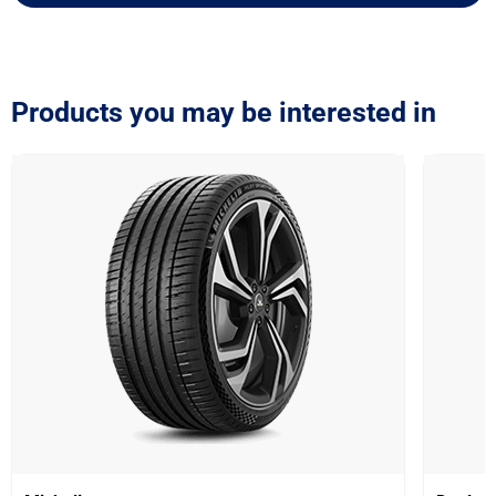
Products you may be interested in