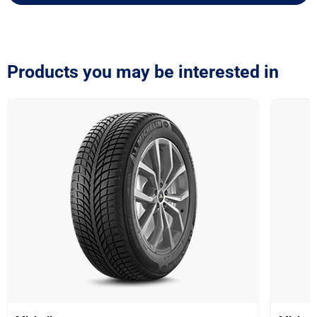
Products you may be interested in