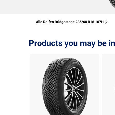
Alle Reifen Bridgestone 235/60 R18 107H
Products you may be in