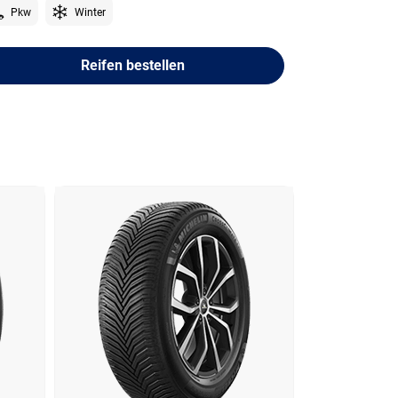
Pkw
Winter
Reifen bestellen