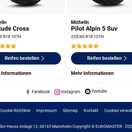
lin
Michelin
itude Cross
Pilot Alpin 5 Suv
0 R18 107H
235/60 R18 107H
Reifen bestellen
Reifen bestellen
 Informationen
Mehr Informationen
Youtube
Facebook
Instagram
Cookie-Richtlinie
Impressum
Sitemap
Kontakt
Cookies verwal
or-Heuss-Anlage 12, 68165 Mannheim Copyright © EUROMASTER - 2022 