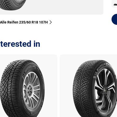
Alle Reifen‎ 235/60 R18 107H
terested in