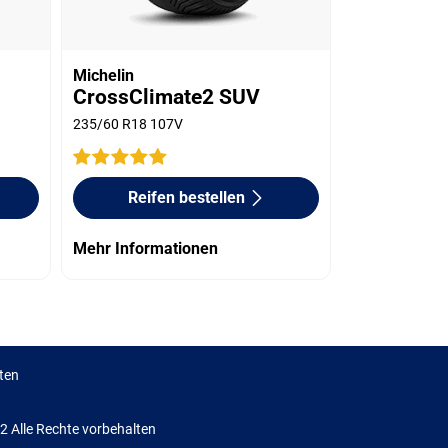
Michelin
CrossClimate2 SUV
235/60 R18 107V
Reifen bestellen
Mehr Informationen
ten
Alle Rechte vorbehalten