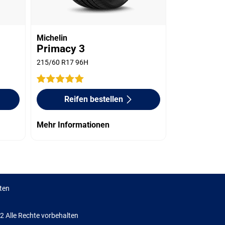
Michelin
Primacy 3
215/60 R17 96H
Reifen bestellen
Mehr Informationen
ten
Alle Rechte vorbehalten