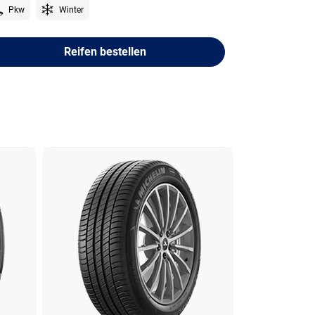
Pkw
Winter
Reifen bestellen