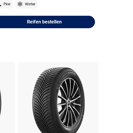
Pkw
Winter
Reifen bestellen