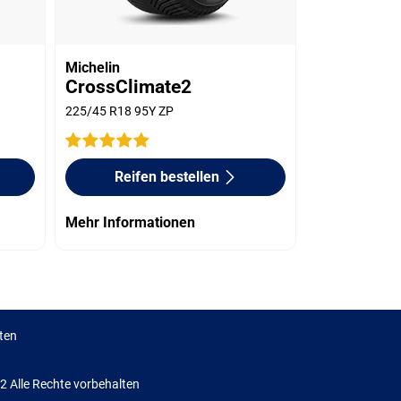
Michelin
CrossClimate2
225/45 R18 95Y ZP
Reifen bestellen
Mehr Informationen
ten
Alle Rechte vorbehalten