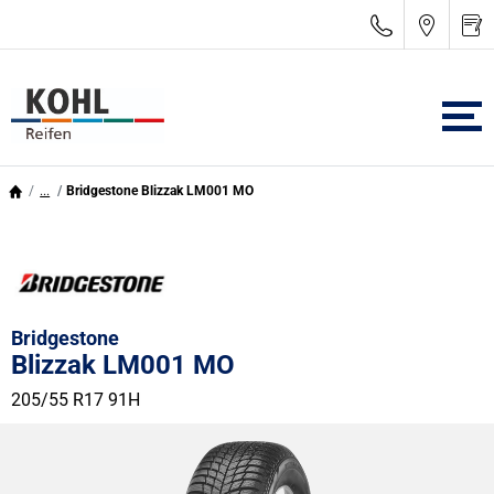
...
Bridgestone Blizzak LM001 MO
Bridgestone
Blizzak LM001 MO
205/55 R17 91H