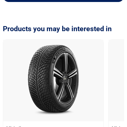
Products you may be interested in