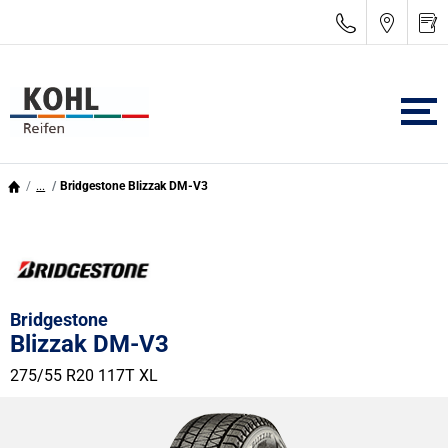
...
Bridgestone Blizzak DM-V3
Bridgestone
Blizzak DM-V3
275/55 R20 117T
XL