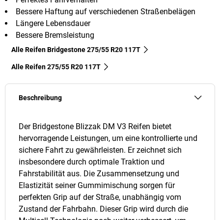
Bessere Haftung auf verschiedenen Straßenbelägen
Längere Lebensdauer
Bessere Bremsleistung
Alle Reifen Bridgestone 275/55 R20 117T
Alle Reifen‎ 275/55 R20 117T
Beschreibung
Der Bridgestone Blizzak DM V3 Reifen bietet
hervorragende Leistungen, um eine kontrollierte und
sichere Fahrt zu gewährleisten. Er zeichnet sich
insbesondere durch optimale Traktion und
Fahrstabilität aus. Die Zusammensetzung und
Elastizität seiner Gummimischung sorgen für
perfekten Grip auf der Straße, unabhängig vom
Zustand der Fahrbahn. Dieser Grip wird durch die