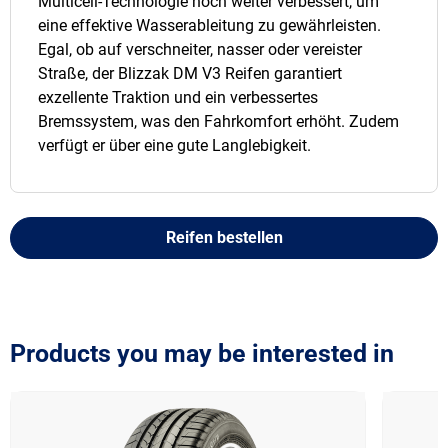
Multicell-Technologie noch weiter verbessert, um
eine effektive Wasserableitung zu gewährleisten.
Egal, ob auf verschneiter, nasser oder vereister
Straße, der Blizzak DM V3 Reifen garantiert
exzellente Traktion und ein verbessertes
Bremssystem, was den Fahrkomfort erhöht. Zudem
verfügt er über eine gute Langlebigkeit.
Reifen bestellen
Products you may be interested in