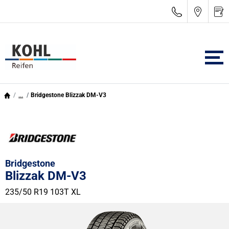
...
Bridgestone Blizzak DM-V3
Bridgestone
Blizzak DM-V3
235/50 R19 103T
XL