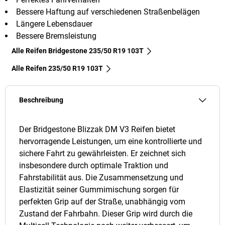
Bessere Haftung auf verschiedenen Straßenbelägen
Längere Lebensdauer
Bessere Bremsleistung
Alle Reifen Bridgestone 235/50 R19 103T
Alle Reifen‎ 235/50 R19 103T
Beschreibung
Der Bridgestone Blizzak DM V3 Reifen bietet
hervorragende Leistungen, um eine kontrollierte und
sichere Fahrt zu gewährleisten. Er zeichnet sich
insbesondere durch optimale Traktion und
Fahrstabilität aus. Die Zusammensetzung und
Elastizität seiner Gummimischung sorgen für
perfekten Grip auf der Straße, unabhängig vom
Zustand der Fahrbahn. Dieser Grip wird durch die