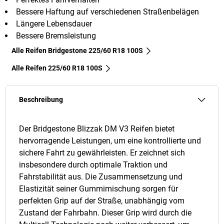
Bessere Haftung auf verschiedenen Straßenbelägen
Längere Lebensdauer
Bessere Bremsleistung
Alle Reifen Bridgestone 225/60 R18 100S
Alle Reifen‎ 225/60 R18 100S
Beschreibung
Der Bridgestone Blizzak DM V3 Reifen bietet
hervorragende Leistungen, um eine kontrollierte und
sichere Fahrt zu gewährleisten. Er zeichnet sich
insbesondere durch optimale Traktion und
Fahrstabilität aus. Die Zusammensetzung und
Elastizität seiner Gummimischung sorgen für
perfekten Grip auf der Straße, unabhängig vom
Zustand der Fahrbahn. Dieser Grip wird durch die