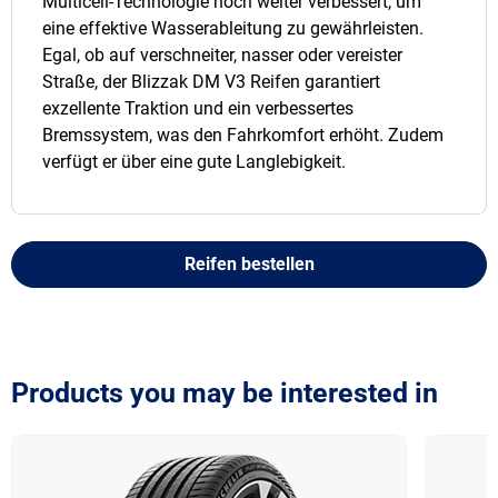
Multicell-Technologie noch weiter verbessert, um
eine effektive Wasserableitung zu gewährleisten.
Egal, ob auf verschneiter, nasser oder vereister
Straße, der Blizzak DM V3 Reifen garantiert
exzellente Traktion und ein verbessertes
Bremssystem, was den Fahrkomfort erhöht. Zudem
verfügt er über eine gute Langlebigkeit.
Reifen bestellen
Products you may be interested in