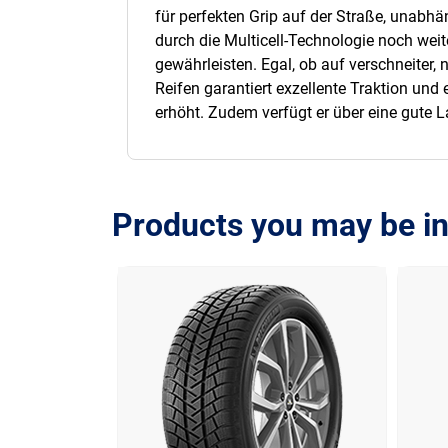
für perfekten Grip auf der Straße, unabh
durch die Multicell-Technologie noch weit
gewährleisten. Egal, ob auf verschneiter, 
Reifen garantiert exzellente Traktion un
erhöht. Zudem verfügt er über eine gute L
Products you may be in