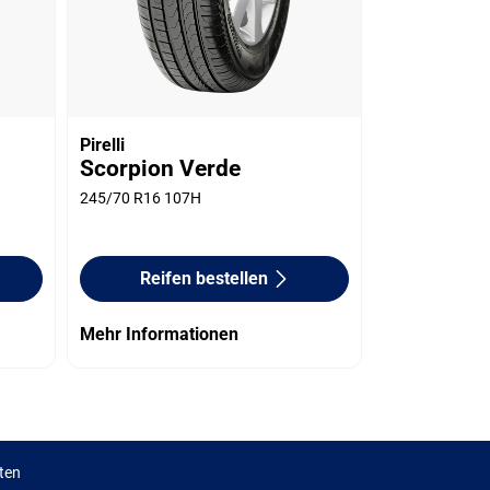
Pirelli
Scorpion Verde
245/70 R16 107H
Reifen bestellen
Mehr Informationen
ten