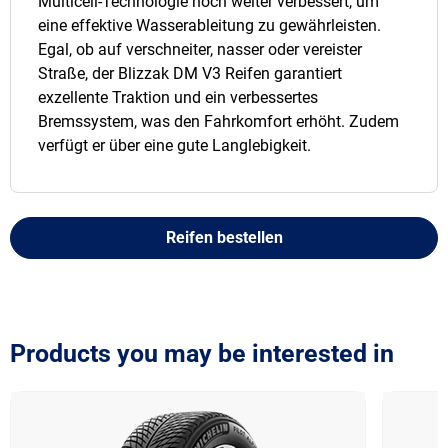
Multicell-Technologie noch weiter verbessert, um
eine effektive Wasserableitung zu gewährleisten.
Egal, ob auf verschneiter, nasser oder vereister
Straße, der Blizzak DM V3 Reifen garantiert
exzellente Traktion und ein verbessertes
Bremssystem, was den Fahrkomfort erhöht. Zudem
verfügt er über eine gute Langlebigkeit.
Reifen bestellen
Products you may be interested in