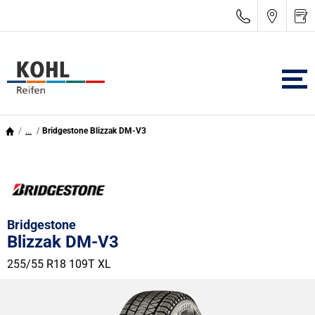
...
Bridgestone Blizzak DM-V3
Bridgestone
Blizzak DM-V3
255/55 R18 109T
XL