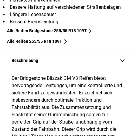
Bessere Haftung auf verschiedenen Straßenbelägen
Längere Lebensdauer
Bessere Bremsleistung
Alle Reifen Bridgestone 255/55 R18 109T
Alle Reifen‎ 255/55 R18 109T
Beschreibung
Der Bridgestone Blizzak DM V3 Reifen bietet
hervorragende Leistungen, um eine kontrollierte und
sichere Fahrt zu gewährleisten. Er zeichnet sich
insbesondere durch optimale Traktion und
Fahrstabilität aus. Die Zusammensetzung und
Elastizität seiner Gummimischung sorgen für
perfekten Grip auf der Straße, unabhängig vom
Zustand der Fahrbahn. Dieser Grip wird durch die