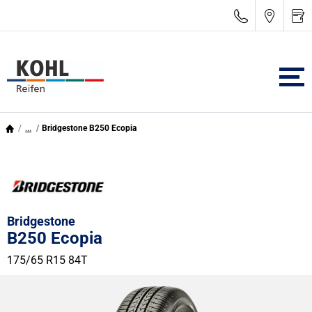
...
Bridgestone B250 Ecopia
Bridgestone
B250 Ecopia
175/65 R15 84T