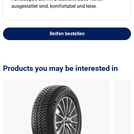
ausgestattet sind, komfortabel und leise.
Reifen bestellen
Products you may be interested in