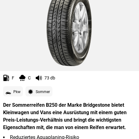
F
C
73 db
Pkw
Sommer
Der Sommerreifen B250 der Marke Bridgestone bietet
Kleinwagen und Vans eine Ausrüstung mit einem guten
Preis-Leistungs-Verhältnis und bringt die wichtigsten
Eigenschaften mit, die man von einem Reifen erwartet.
Reduziertes Aquaplaning-Risiko