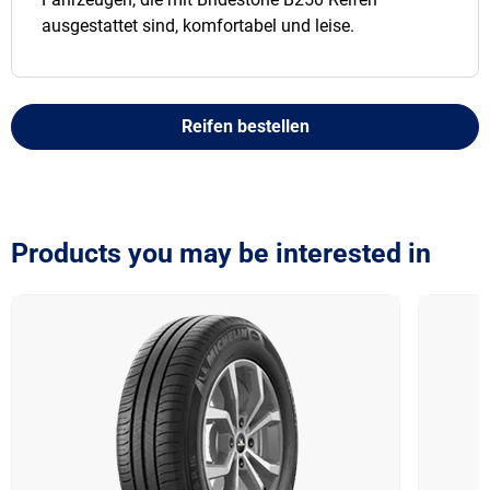
ausgestattet sind, komfortabel und leise.
Reifen bestellen
Products you may be interested in