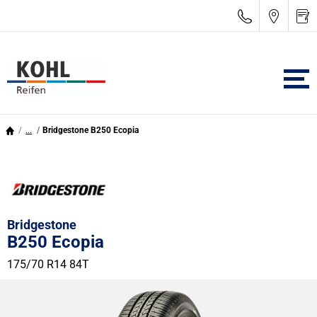
...
Bridgestone B250 Ecopia
Bridgestone
B250 Ecopia
175/70 R14 84T