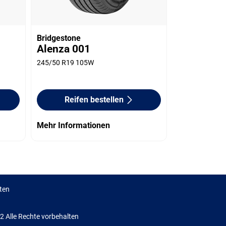
Bridgestone
Alenza 001
245/50 R19 105W
Reifen bestellen
Mehr Informationen
ten
Alle Rechte vorbehalten