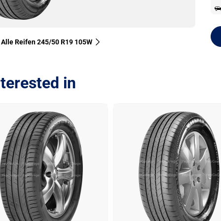
Alle Reifen‎ 245/50 R19 105W
terested in