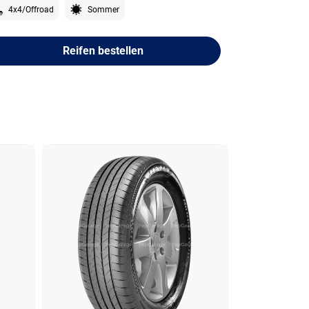
4x4/Offroad
Sommer
Reifen bestellen