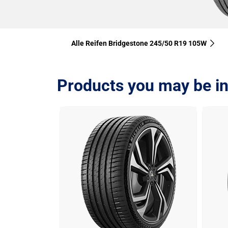
Alle Reifen Bridgestone 245/50 R19 105W
Products you may be in