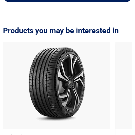
Products you may be interested in