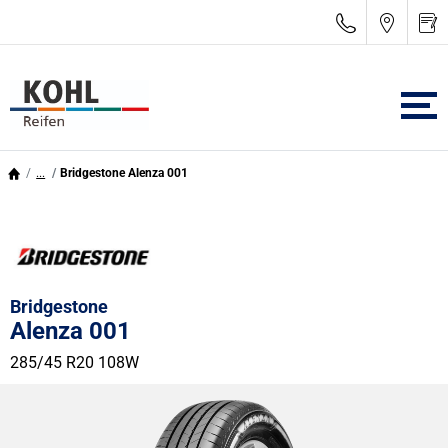
...
Bridgestone Alenza 001
Bridgestone
Alenza 001
285/45 R20 108W