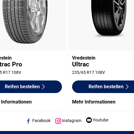
estein
Vredestein
trac Pro
Ultrac
5 R17 108V
235/65 R17 108V
Reifen bestellen
Reifen bestellen
 Informationen
Mehr Informationen
Youtube
Facebook
Instagram