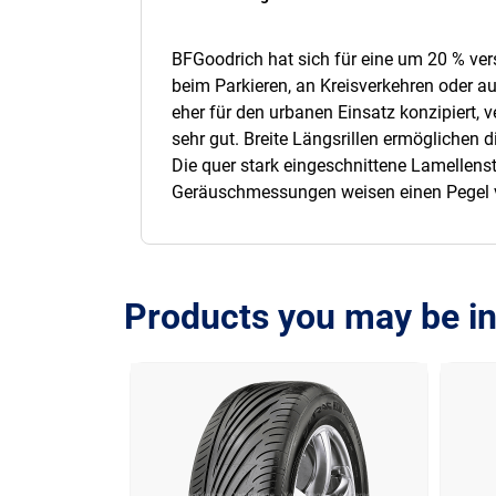
BFGoodrich hat sich für eine um 20 % vers
beim Parkieren, an Kreisverkehren oder au
eher für den urbanen Einsatz konzipiert, 
sehr gut. Breite Längsrillen ermöglichen
Die quer stark eingeschnittene Lamellenst
Geräuschmessungen weisen einen Pegel 
Products you may be in