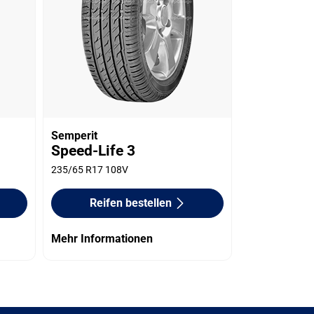
Semperit
Speed-Life 3
235/65 R17 108V
Reifen bestellen
Mehr Informationen