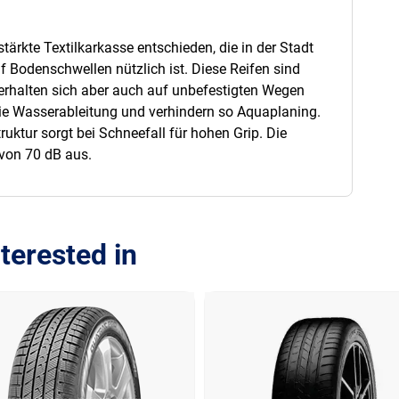
tärkte Textilkarkasse entschieden, die in der Stadt
f Bodenschwellen nützlich ist. Diese Reifen sind
verhalten sich aber auch auf unbefestigten Wegen
 die Wasserableitung und verhindern so Aquaplaning.
ruktur sorgt bei Schneefall für hohen Grip. Die
von 70 dB aus.
terested in