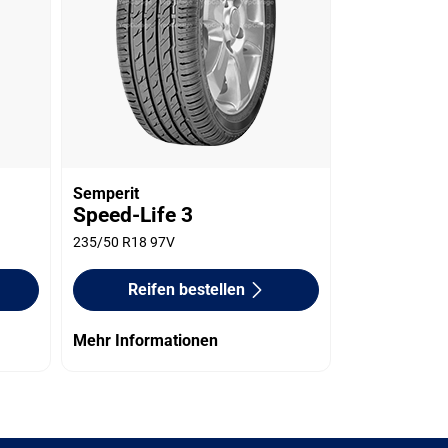
Semperit
Speed-Life 3
235/50 R18 97V
Reifen bestellen
Mehr Informationen