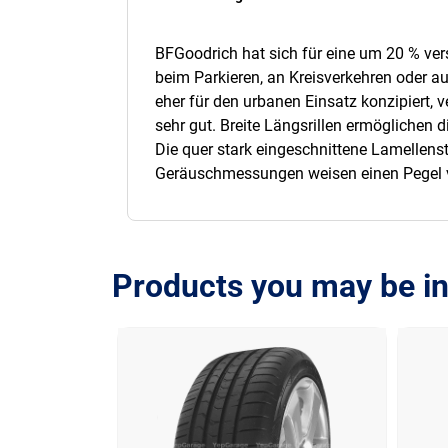
BFGoodrich hat sich für eine um 20 % vers
beim Parkieren, an Kreisverkehren oder au
eher für den urbanen Einsatz konzipiert, 
sehr gut. Breite Längsrillen ermöglichen
Die quer stark eingeschnittene Lamellenst
Geräuschmessungen weisen einen Pegel 
Products you may be in