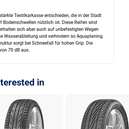
tärkte Textilkarkasse entschieden, die in der Stadt
f Bodenschwellen nützlich ist. Diese Reifen sind
verhalten sich aber auch auf unbefestigten Wegen
 die Wasserableitung und verhindern so Aquaplaning.
ruktur sorgt bei Schneefall für hohen Grip. Die
von 70 dB aus.
terested in