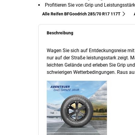
Profitieren Sie von Grip und Leistungsstär
Alle Reifen BFGoodrich 285/70 R17 117T
Beschreibung
Wagen Sie sich auf Entdeckungsreise mit 
nur auf der Straße leistungsstark zeigt. M
leichten Gelände und erleben Sie Grip und
schwierigen Wetterbedingungen. Raus aus 