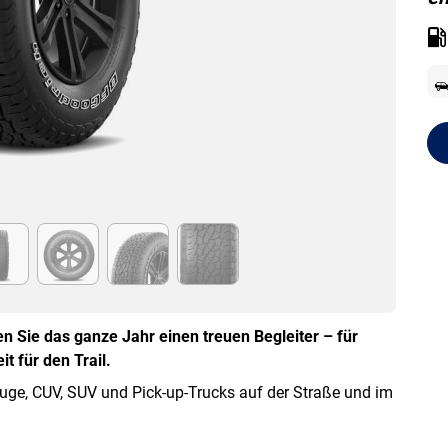
 Sie das ganze Jahr einen treuen Begleiter – für
t für den Trail.
uge, CUV, SUV und Pick-up-Trucks auf der Straße und im