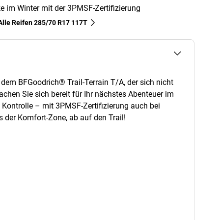
ke im Winter mit der 3PMSF-Zertifizierung
Alle Reifen‎ 285/70 R17 117T
dem BFGoodrich® Trail-Terrain T/A, der sich nicht
achen Sie sich bereit für Ihr nächstes Abenteuer im
 Kontrolle – mit 3PMSF-Zertifizierung auch bei
der Komfort-Zone, ab auf den Trail!