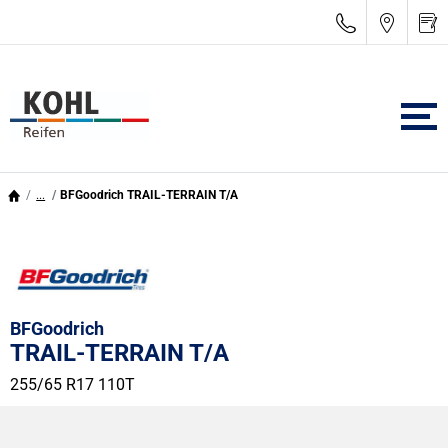
...
BFGoodrich TRAIL-TERRAIN T/A
BFGoodrich
TRAIL-TERRAIN T/A
255/65 R17 110T