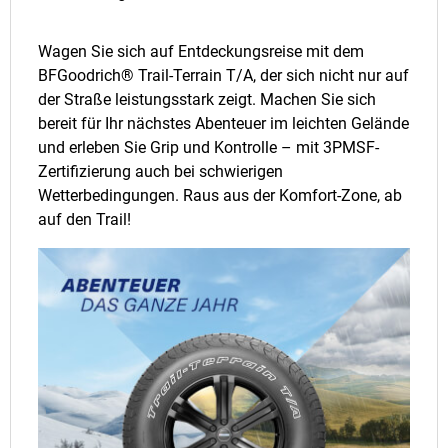
Wagen Sie sich auf Entdeckungsreise mit dem
BFGoodrich® Trail-Terrain T/A, der sich nicht nur auf
der Straße leistungsstark zeigt. Machen Sie sich
bereit für Ihr nächstes Abenteuer im leichten Gelände
und erleben Sie Grip und Kontrolle – mit 3PMSF-
Zertifizierung auch bei schwierigen
Wetterbedingungen. Raus aus der Komfort-Zone, ab
auf den Trail!