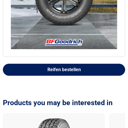
Reifen bestellen
Products you may be interested in