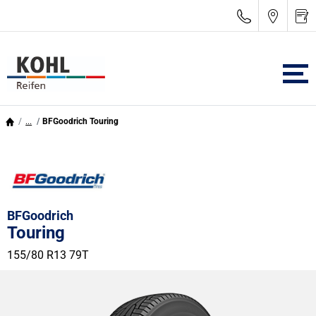
...
BFGoodrich Touring
BFGoodrich
Touring
155/80 R13 79T