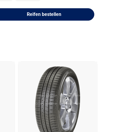
Reifen bestellen