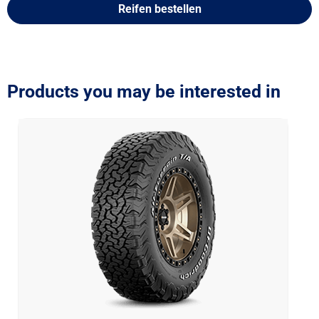
Reifen bestellen
Products you may be interested in