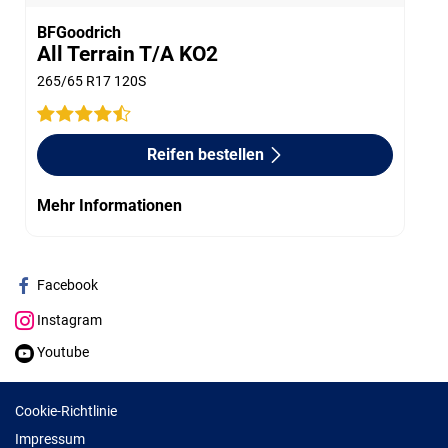
BFGoodrich
All Terrain T/A KO2
265/65 R17 120S
Reifen bestellen
Mehr Informationen
Facebook
Instagram
Youtube
Cookie-Richtlinie
Impressum