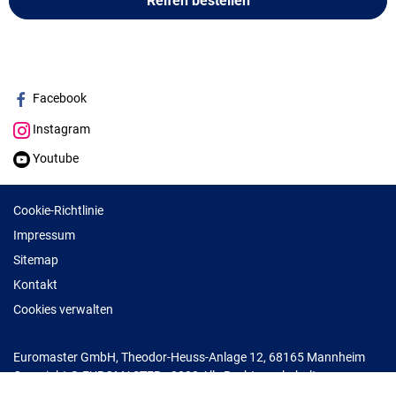
Reifen bestellen
Facebook
Instagram
Youtube
Cookie-Richtlinie
Impressum
Sitemap
Kontakt
Cookies verwalten
Euromaster GmbH, Theodor-Heuss-Anlage 12, 68165 Mannheim
Copyright © EUROMASTER - 2022 Alle Rechte vorbehalten