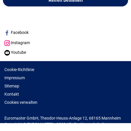
Reifen bestellen
Facebook
Instagram
Youtube
Cookie-Richtlinie
Impressum
Sitemap
Kontakt
Cookies verwalten
Euromaster GmbH, Theodor-Heuss-Anlage 12, 68165 Mannheim
Copyright © EUROMASTER - 2022 Alle Rechte vorbehalten