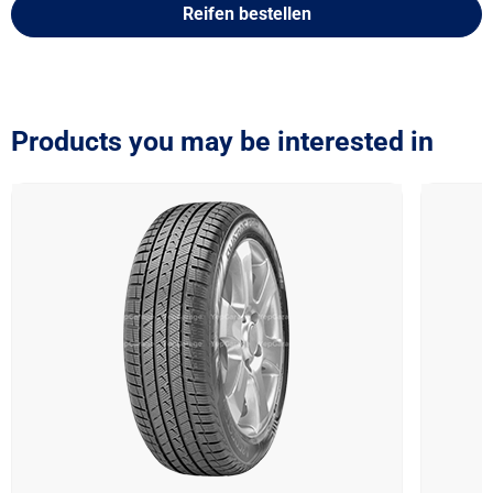
Reifen bestellen
Products you may be interested in