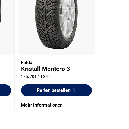
Fulda
Kristall Montero 3
175/70 R14 84T
Reifen bestellen
Mehr Informationen