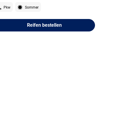
Pkw
Sommer
Reifen bestellen