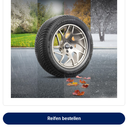
Reifen bestellen