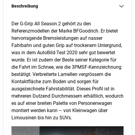
Beschreibung
Der G-Grip All Season 2 gehört zu den
Referenzmodellen der Marke BFGoodrich. Er bietet
hervorragende Bremsleistungen auf nasser
Fahrbahn und guten Grip auf trockenem Untergrund,
was in dem AutoBild-Test 2020 sehr gut bewertet
wurde. Er ist zudem der Beste seiner Kategorie für
die Fahrt im Schnee, wie die 3PMSF-Kennzeichnung
bestätigt. Verbreiterte Lamellen vergrössern die
Kontaktfläche zum Boden und sorgen für
ausgezeichnete Fahrstabilität. Dieses Profil ist in
mehreren Dutzend Durchmessern erhältlich, wodurch
es auf einer breiten Palette von Personenwagen
montiert werden kann – von Kleinwagen über
Limousinen bis hin zu SUVs.