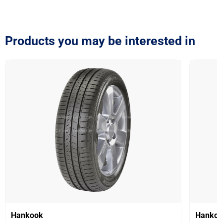
Products you may be interested in
Hankook
Hanko