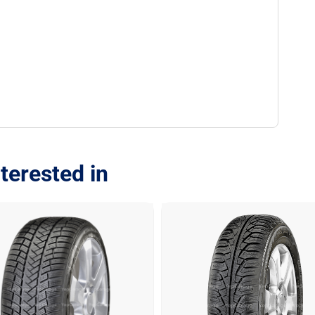
terested in