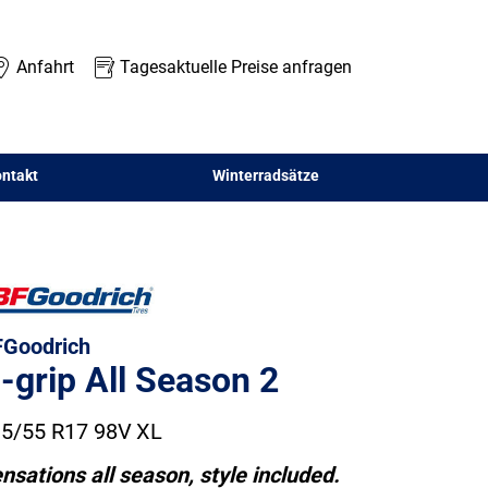
Anfahrt
Tagesaktuelle Preise anfragen
ntakt
Winterradsätze
Goodrich
-grip All Season 2
5/55 R17 98V
XL
nsations all season, style included.