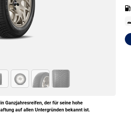
in Ganzjahresreifen, der für seine hohe
aftung auf allen Untergründen bekannt ist.