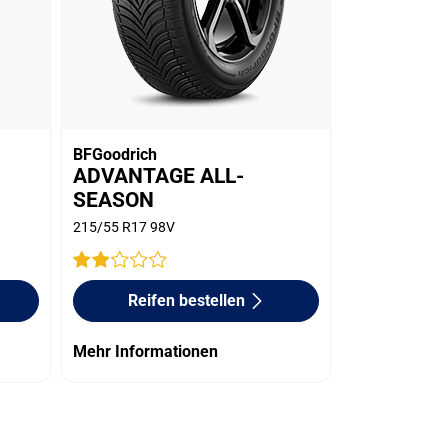
BFGoodrich
ADVANTAGE ALL-
SEASON
215/55 R17 98V
Reifen bestellen
Mehr Informationen