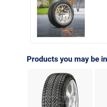
Products you may be in