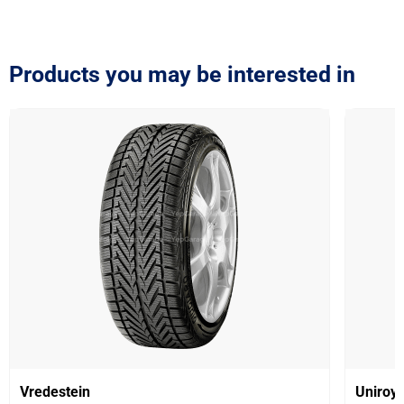
Products you may be interested in
Vredestein
Uniroya