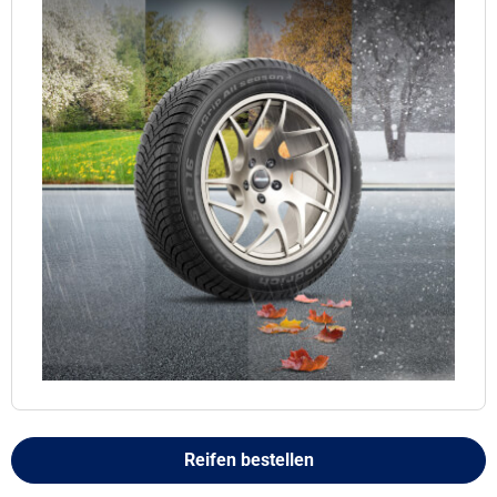
Reifen bestellen