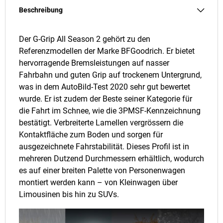
Beschreibung
Der G-Grip All Season 2 gehört zu den
Referenzmodellen der Marke BFGoodrich. Er bietet
hervorragende Bremsleistungen auf nasser
Fahrbahn und guten Grip auf trockenem Untergrund,
was in dem AutoBild-Test 2020 sehr gut bewertet
wurde. Er ist zudem der Beste seiner Kategorie für
die Fahrt im Schnee, wie die 3PMSF-Kennzeichnung
bestätigt. Verbreiterte Lamellen vergrössern die
Kontaktfläche zum Boden und sorgen für
ausgezeichnete Fahrstabilität. Dieses Profil ist in
mehreren Dutzend Durchmessern erhältlich, wodurch
es auf einer breiten Palette von Personenwagen
montiert werden kann – von Kleinwagen über
Limousinen bis hin zu SUVs.