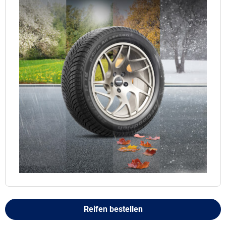
Reifen bestellen