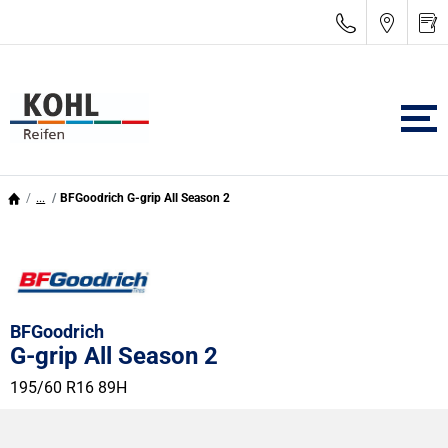
...
BFGoodrich G-grip All Season 2
BFGoodrich
G-grip All Season 2
195/60 R16 89H