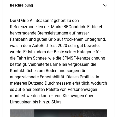
Beschreibung
Der G-Grip All Season 2 gehört zu den
Referenzmodellen der Marke BFGoodrich. Er bietet
hervorragende Bremsleistungen auf nasser
Fahrbahn und guten Grip auf trockenem Untergrund,
was in dem AutoBild-Test 2020 sehr gut bewertet
wurde. Er ist zudem der Beste seiner Kategorie für
die Fahrt im Schnee, wie die 3PMSF-Kennzeichnung
bestätigt. Verbreiterte Lamellen vergrössern die
Kontaktfläche zum Boden und sorgen für
ausgezeichnete Fahrstabilität. Dieses Profil ist in
mehreren Dutzend Durchmessern erhältlich, wodurch
es auf einer breiten Palette von Personenwagen
montiert werden kann – von Kleinwagen über
Limousinen bis hin zu SUVs.