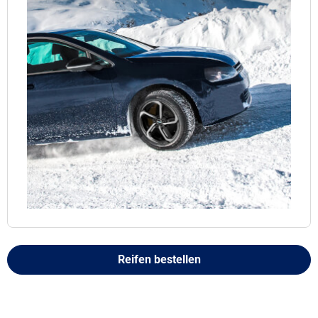
Reifen bestellen