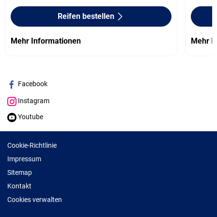
Reifen bestellen
Mehr Informationen
Mehr I
Facebook
Instagram
Youtube
Cookie-Richtlinie
Impressum
Sitemap
Kontakt
Cookies verwalten