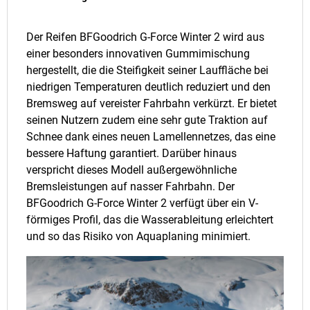
Der Reifen BFGoodrich G-Force Winter 2 wird aus
einer besonders innovativen Gummimischung
hergestellt, die die Steifigkeit seiner Lauffläche bei
niedrigen Temperaturen deutlich reduziert und den
Bremsweg auf vereister Fahrbahn verkürzt. Er bietet
seinen Nutzern zudem eine sehr gute Traktion auf
Schnee dank eines neuen Lamellennetzes, das eine
bessere Haftung garantiert. Darüber hinaus
verspricht dieses Modell außergewöhnliche
Bremsleistungen auf nasser Fahrbahn. Der
BFGoodrich G-Force Winter 2 verfügt über ein V-
förmiges Profil, das die Wasserableitung erleichtert
und so das Risiko von Aquaplaning minimiert.