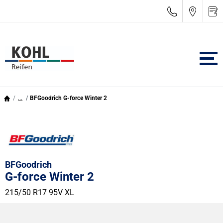
...
BFGoodrich G-force Winter 2
BFGoodrich
G-force Winter 2
215/50 R17 95V
XL