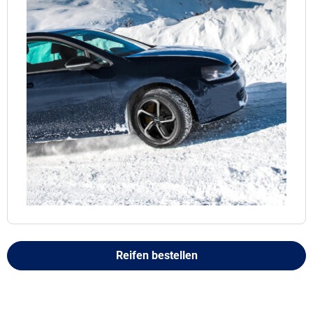
Reifen bestellen