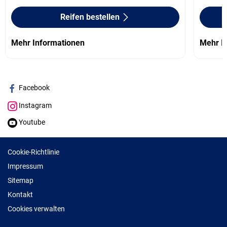
Reifen bestellen
Mehr Informationen
Mehr I
Facebook
Instagram
Youtube
Cookie-Richtlinie
Impressum
Sitemap
Kontakt
Cookies verwalten