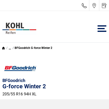
...
BFGoodrich G-force Winter 2
BFGoodrich
G-force Winter 2
205/55 R16 94H
XL