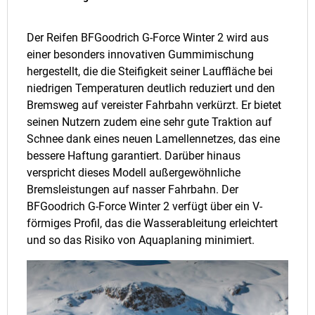
Der Reifen BFGoodrich G-Force Winter 2 wird aus
einer besonders innovativen Gummimischung
hergestellt, die die Steifigkeit seiner Lauffläche bei
niedrigen Temperaturen deutlich reduziert und den
Bremsweg auf vereister Fahrbahn verkürzt. Er bietet
seinen Nutzern zudem eine sehr gute Traktion auf
Schnee dank eines neuen Lamellennetzes, das eine
bessere Haftung garantiert. Darüber hinaus
verspricht dieses Modell außergewöhnliche
Bremsleistungen auf nasser Fahrbahn. Der
BFGoodrich G-Force Winter 2 verfügt über ein V-
förmiges Profil, das die Wasserableitung erleichtert
und so das Risiko von Aquaplaning minimiert.