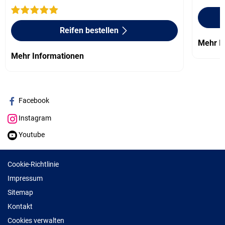
Reifen bestellen
Mehr I
Mehr Informationen
Facebook
Instagram
Youtube
Cookie-Richtlinie
Impressum
Sitemap
Kontakt
Cookies verwalten