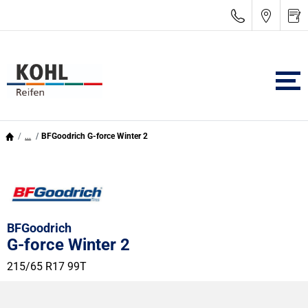
...
BFGoodrich G-force Winter 2
BFGoodrich
G-force Winter 2
215/65 R17 99T