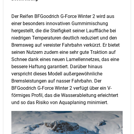
Der Reifen BFGoodrich G-Force Winter 2 wird aus
einer besonders innovativen Gummimischung
hergestellt, die die Steifigkeit seiner Lauffläche bei
niedrigen Temperaturen deutlich reduziert und den
Bremsweg auf vereister Fahrbahn verkürzt. Er bietet
seinen Nutzern zudem eine sehr gute Traktion auf
Schnee dank eines neuen Lamellennetzes, das eine
bessere Haftung garantiert. Darüber hinaus
verspricht dieses Modell außergewöhnliche
Bremsleistungen auf nasser Fahrbahn. Der
BFGoodrich G-Force Winter 2 verfügt über ein V-
förmiges Profil, das die Wasserableitung erleichtert
und so das Risiko von Aquaplaning minimiert.