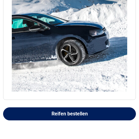
Reifen bestellen